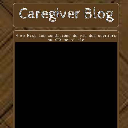
4 me Hist Les conditions de vie des ouvriers
au XIX me si cle