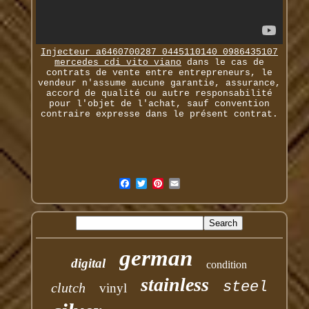
Injecteur a6460700287 0445110140 0986435107
mercedes cdi vito viano
dans le cas de
contrats de vente entre entrepreneurs, le
vendeur n'assume aucune garantie, assurance,
accord de qualité ou autre responsabilité
pour l'objet de l'achat, sauf convention
contraire expresse dans le présent contrat.
german
digital
condition
stainless
steel
clutch
vinyl