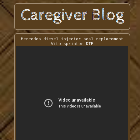
Mercedes diesel injector seal replacement
Vito sprinter DTE